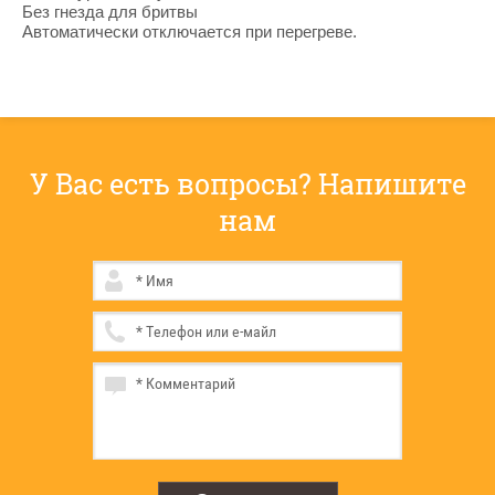
Без гнезда для бритвы
Автоматически отключается при перегреве.
У Вас есть вопросы? Напишите
нам