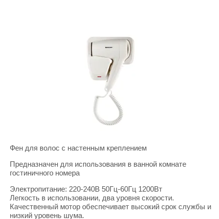
Фен для волос с настенным креплением
Предназначен для использования в ванной комнате
гостиничного номера
Электропитание: 220-240В 50Гц-60Гц 1200Вт
Легкость в использовании, два уровня скорости.
Качественный мотор обеспечивает высокий срок
службы и
низкий уровень шума.